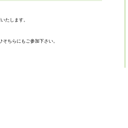
催いたします。
ひそちらにもご参加下さい。