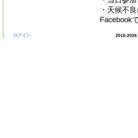
・天候不良に
Facebo
ログイン
2010-2026 